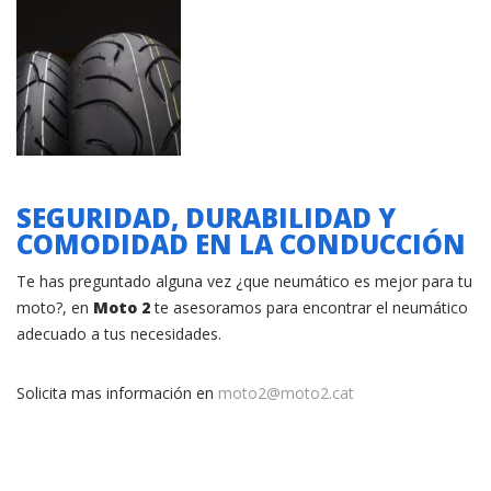
SEGURIDAD, DURABILIDAD Y
COMODIDAD EN LA CONDUCCIÓN
Te has preguntado alguna vez ¿que neumático es mejor para tu
moto?, en
Moto 2
te asesoramos para encontrar el neumático
adecuado a tus necesidades.
Solicita mas información en
moto2@moto2.cat