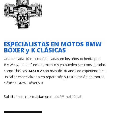
ESPECIALISTAS EN MOTOS BMW
BÓXER y K CLÁSICAS
Una de cada 10 motos fabricadas en los años ochenta por
BMW siguen en funcionamiento y ya pueden ser consideradas
como clásicas.
Moto 2
con mas de 30 años de experiencia es
un taller especializado en reparación y restauración de motos
clásicas BMW Bóxer y K.
Solicita mas información en
moto2@moto2.cat