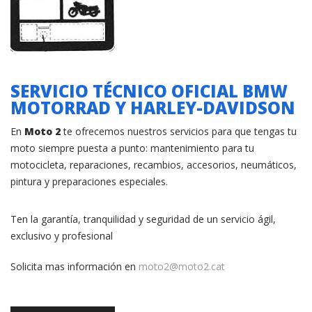
SERVICIO TÉCNICO OFICIAL BMW
MOTORRAD Y HARLEY-DAVIDSON
En
Moto 2
te ofrecemos nuestros servicios para que tengas tu
moto siempre puesta a punto: mantenimiento para tu
motocicleta, reparaciones, recambios, accesorios, neumáticos,
pintura y preparaciones especiales.
Ten la garantía, tranquilidad y seguridad de un servicio ágil,
exclusivo y profesional
Solicita mas información en
moto2@moto2.cat